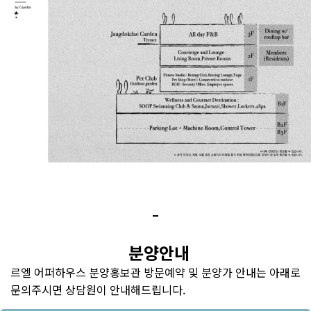
분양안내
르엘 어퍼하우스 분양홍보관 방문예약 및 분양가 안내는 아래로
문의주시면 상담원이 안내해드립니다.