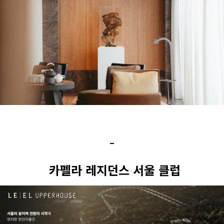
카펠라 레지던스 서울 클럽