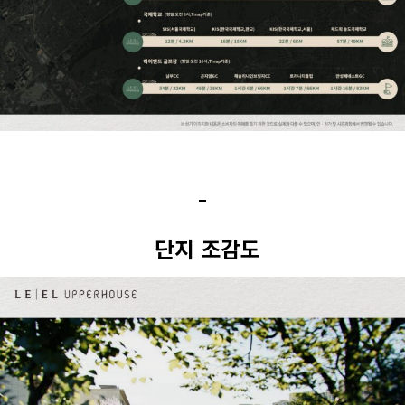
단지 조감도